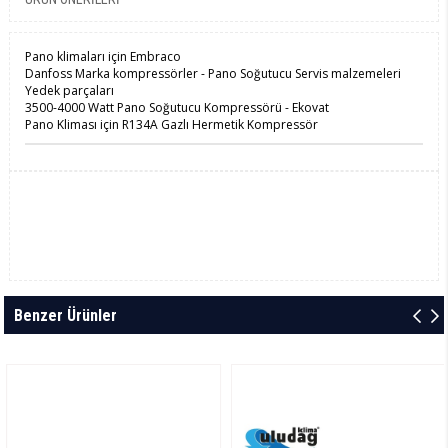
Pano klimaları için Embraco
Danfoss Marka kompressörler - Pano Soğutucu Servis malzemeleri
Yedek parçaları
3500-4000 Watt Pano Soğutucu Kompressörü - Ekovat
Pano Kliması için R134A Gazlı Hermetik Kompressör
Benzer Ürünler