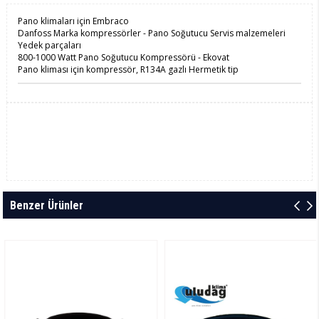
Pano klimaları için Embraco
Danfoss Marka kompressörler - Pano Soğutucu Servis malzemeleri
Yedek parçaları
800-1000 Watt Pano Soğutucu Kompressörü - Ekovat
Pano kliması için kompressör, R134A gazlı Hermetik tip
Benzer Ürünler